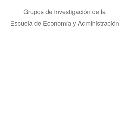
Grupos de investigación de la
Escuela de Economía y Administración