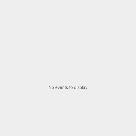
No events to display