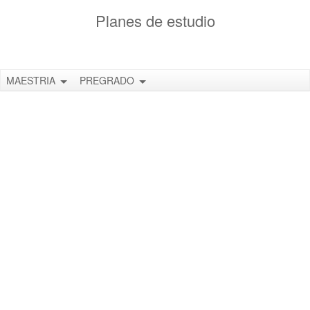
Planes de estudio
MAESTRIA
PREGRADO