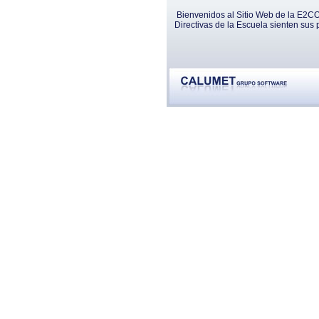
Bienvenidos al Sitio Web de la E2CO
Directivas de la Escuela sienten sus 