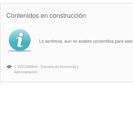
Contenidos en construcción
Lo sentimos, aun no existen contenidos para este 
E2CONWeb - Escuela de Economía y
Administración