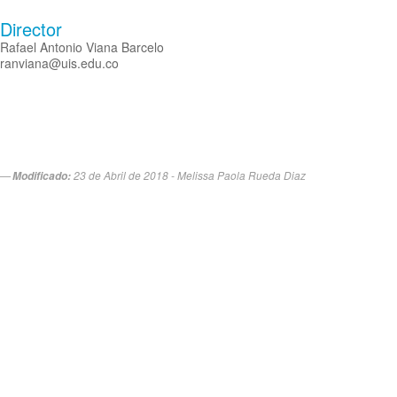
Director
Rafael Antonio Viana Barcelo
ranviana@uis.edu.co
23 de Abril de 2018 - Melissa Paola Rueda Diaz
Modificado: