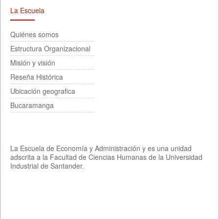
La Escuela
Quiénes somos
Estructura Organizacional
Misión y visión
Reseña Histórica
Ubicación geografica
Bucaramanga